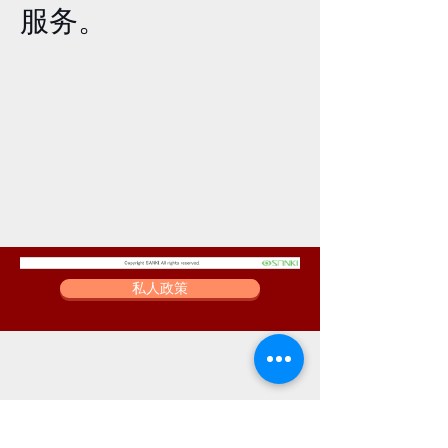
服务。
私人政策